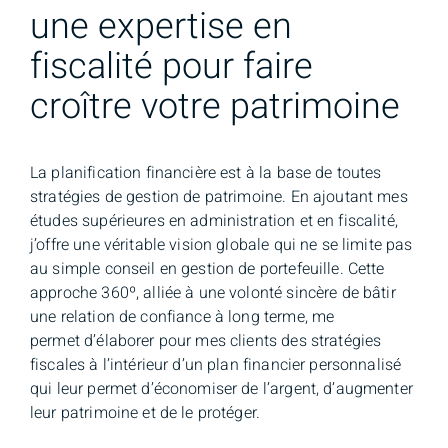
une expertise en
fiscalité pour faire
croître votre patrimoine
La planification financière est à la base de toutes
stratégies de gestion de patrimoine. En ajoutant mes
études supérieures en administration et en fiscalité,
j’offre une véritable vision globale qui ne se limite pas
au simple conseil en gestion de portefeuille. Cette
approche 360º, alliée à une volonté sincère de bâtir
une relation de confiance à long terme, me
permet d’élaborer pour mes clients des stratégies
fiscales à l’intérieur d’un plan financier personnalisé
qui leur permet d’économiser de l’argent, d’augmenter
leur patrimoine et de le protéger.