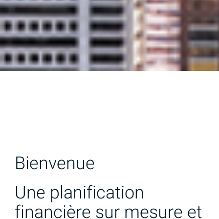
Bienvenue
Une planification
financière sur mesure et