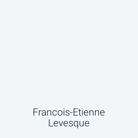
Francois-Etienne
Levesque