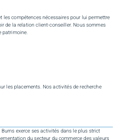
t les compétences nécessaires pour lui permettre
r de la relation client-conseiller. Nous sommes
e patrimoine.
sur les placements. Nos activités de recherche
urns exerce ses activités dans le plus strict
réglementation du secteur du commerce des valeurs