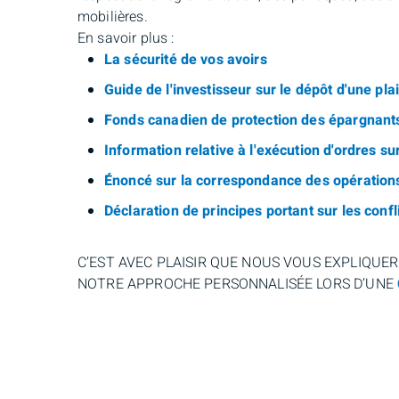
mobilières.
En savoir plus :
La sécurité de vos avoirs
Guide de l'investisseur sur le dépôt d'une p
Fonds canadien de protection des épargnant
Information relative à l'exécution d'ordres s
Énoncé sur la correspondance des opération
Déclaration de principes portant sur les confli
C’EST AVEC PLAISIR QUE NOUS VOUS EXPLIQUE
NOTRE APPROCHE PERSONNALISÉE LORS D’UNE