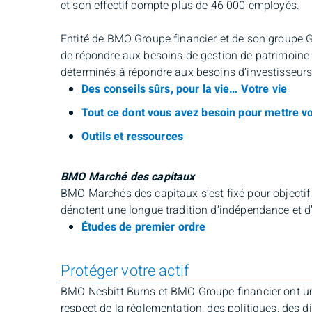
et son effectif compte plus de 46 000 employés.
Entité de BMO Groupe financier et de son groupe 
de répondre aux besoins de gestion de patrimoine l
déterminés à répondre aux besoins d’investisseurs
Des conseils sûrs, pour la vie… Votre vie
Tout ce dont vous avez besoin pour mettre v
Outils et ressources
BMO Marché des capitaux
BMO Marchés des capitaux s’est fixé pour objectif 
dénotent une longue tradition d’indépendance et d
Études de premier ordre
Protéger votre actif
BMO Nesbitt Burns et BMO Groupe financier ont un e
respect de la réglementation, des politiques, des