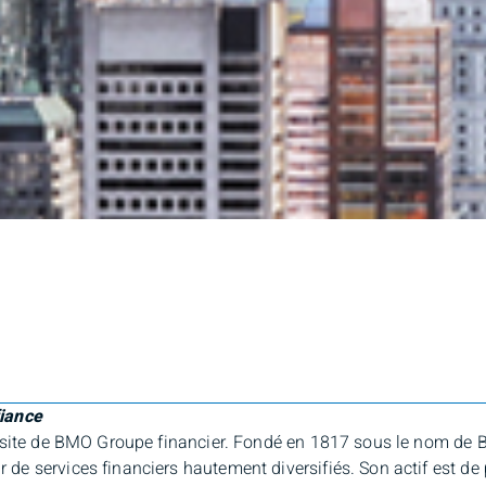
fiance
éussite de BMO Groupe financier. Fondé en 1817 sous le nom d
e services financiers hautement diversifiés. Son actif est de 