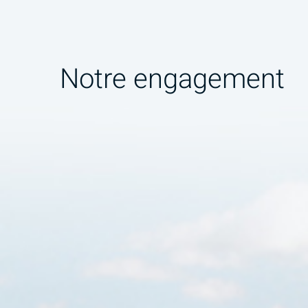
Notre engagement