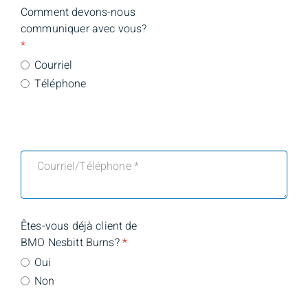
Comment devons-nous
communiquer avec vous?
*
Courriel
Téléphone
Êtes-vous déjà client de
BMO Nesbitt Burns?
*
Oui
Non