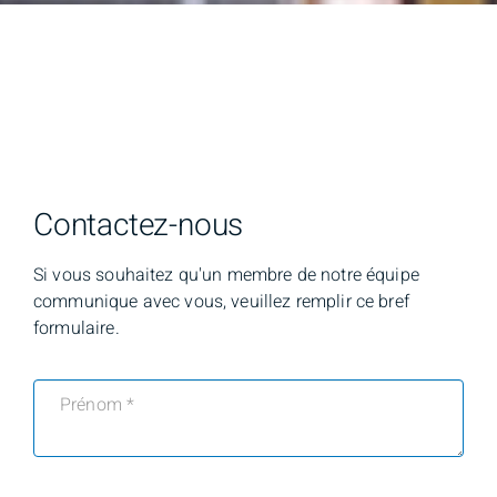
Contactez-nous
Si vous souhaitez qu'un membre de notre équipe
communique avec vous, veuillez remplir ce bref
formulaire.