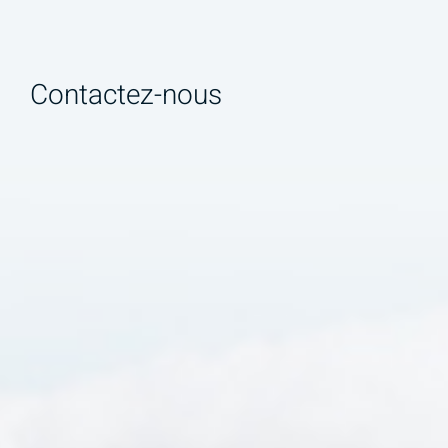
Contactez-nous