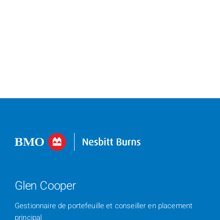
Glen Cooper
Gestionnaire de portefeuille et conseiller en placement
principal