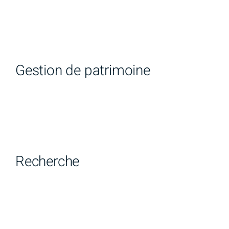
Gestion de patrimoine
Recherche