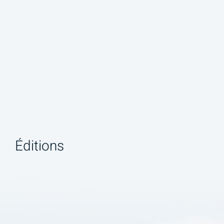
Éditions