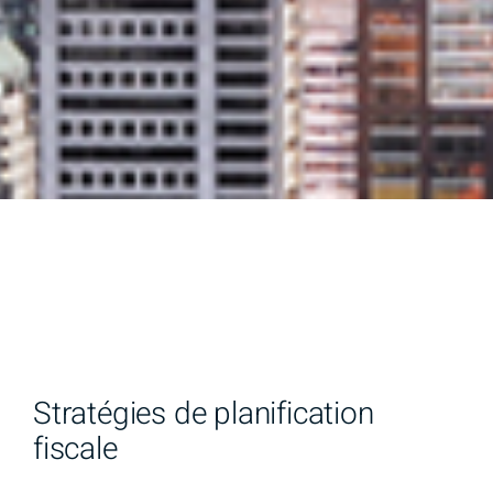
Stratégies de planification
fiscale