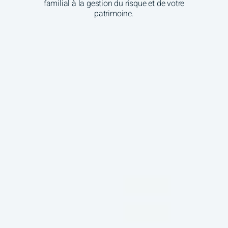
familial à la gestion du risque et de votre
patrimoine.