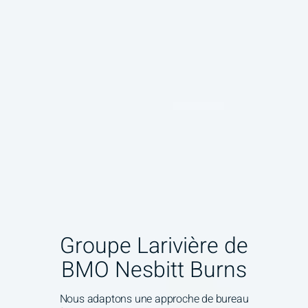
Groupe Larivière de
BMO Nesbitt Burns
Nous adaptons une approche de bureau