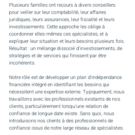
Plusieurs familles ont recours à divers conseillers
pour veiller sur leur comptabilité, leur affaires
juridiques, leurs assurances, leur fiscalité et leurs
investissements. Cette approche les oblige à
coordonner elles-mêmes ces spécialistes, et à
expliquer leur situation et leurs besoins plusieurs fois.
Résultat : un mélange dissocié d'investissements, de
stratégies et de services qui finissent par être
incohérents.
Notre rôle est de développer un plan d'indépendance
financière intégré en identifiant les besoins qui
nécessitent une expertise externe. Typiquement, nous
travaillons avec les professionnels existants de nos
clients, particulièrement lorsqu'une relation de
confiance de longue date existe. Sans quoi, nous
introduisons nos clients à des professionnels de
confiance issus de notre large réseau de spécialistes.