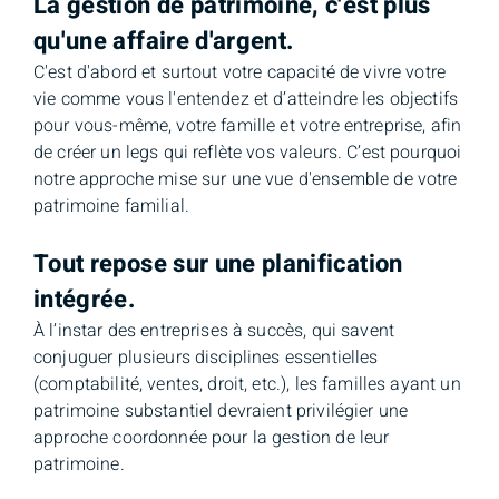
La gestion de patrimoine, c'est plus
qu'une affaire d'argent.
C'est d'abord et surtout votre capacité de vivre votre
vie comme vous l'entendez et d’atteindre les objectifs
pour vous-même, votre famille et votre entreprise, afin
de créer un legs qui reflète vos valeurs. C’est pourquoi
notre approche mise sur une vue d'ensemble de votre
patrimoine familial.
Tout repose sur une planification
intégrée.
À l’instar des entreprises à succès, qui savent
conjuguer plusieurs disciplines essentielles
(comptabilité, ventes, droit, etc.), les familles ayant un
patrimoine substantiel devraient privilégier une
approche coordonnée pour la gestion de leur
patrimoine.