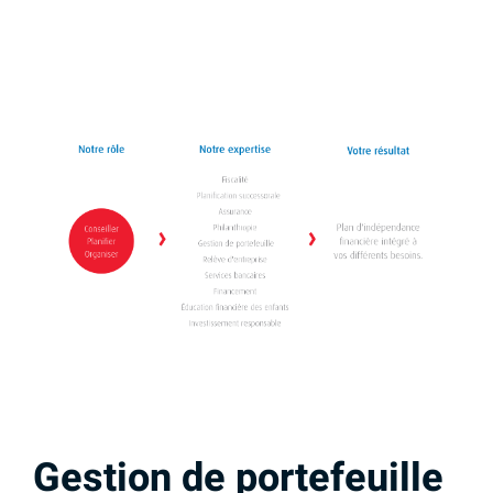
Gestion de portefeuille