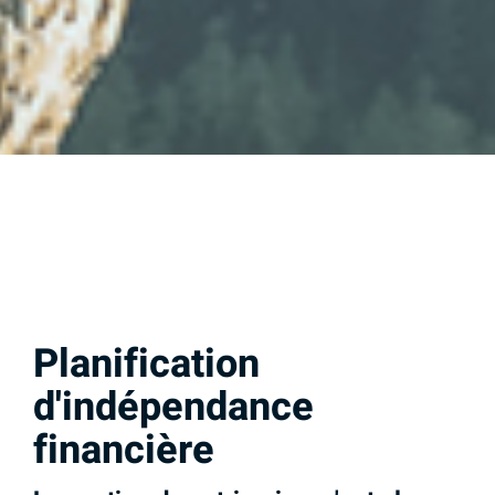
Planification
d'indépendance
financière