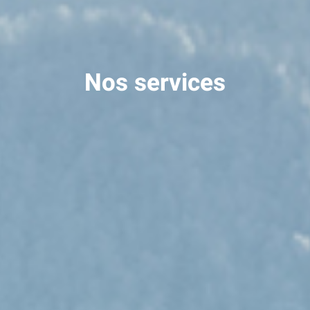
Nos services