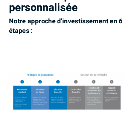
personnalisée
Notre approche d'investissement en 6
étapes :