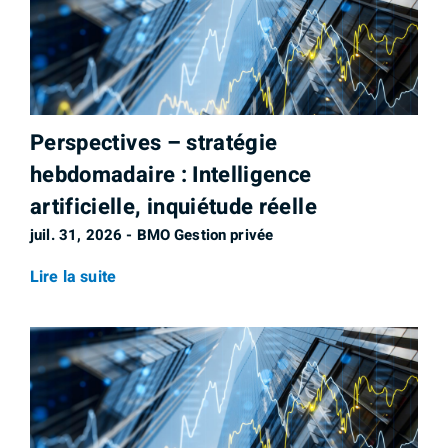
Perspectives – stratégie
hebdomadaire : Intelligence
artificielle, inquiétude réelle
juil. 31, 2026 - BMO Gestion privée
Lire la suite