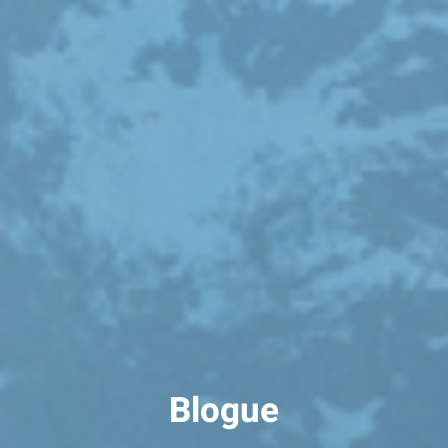
Blogue