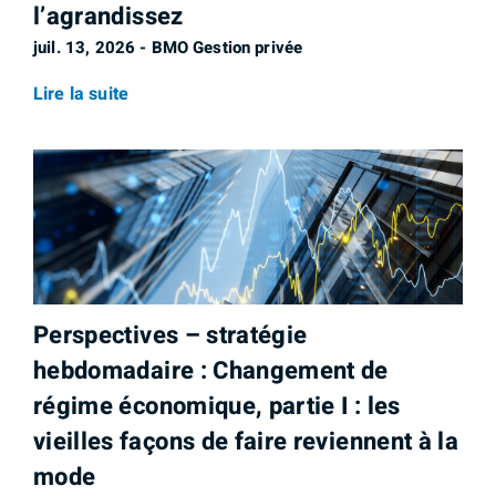
l’agrandissez
juil. 13, 2026 - BMO Gestion privée
Lire la suite
Perspectives – stratégie
hebdomadaire : Changement de
régime économique, partie I : les
vieilles façons de faire reviennent à la
mode