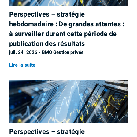
Perspectives – stratégie
hebdomadaire : De grandes attentes :
à surveiller durant cette période de
publication des résultats
juil. 24, 2026 - BMO Gestion privée
Lire la suite
Perspectives – stratégie