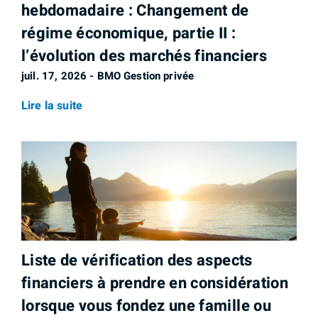
hebdomadaire : Changement de
régime économique, partie II :
l’évolution des marchés financiers
juil. 17, 2026 - BMO Gestion privée
Lire la suite
Liste de vérification des aspects
financiers à prendre en considération
lorsque vous fondez une famille ou