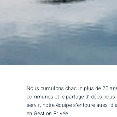
Nous cumulons chacun plus de 20 ans 
communes et le partage d’idées nous 
servir, notre équipe s’entoure aussi d
en Gestion Privée.