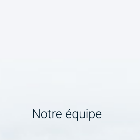
Notre équipe