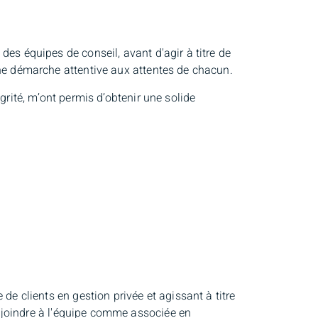
des équipes de conseil, avant d'agir à titre de
une démarche attentive aux attentes de chacun.
grité, m’ont permis d’obtenir une solide
de clients en gestion privée et agissant à titre
 joindre à l'équipe comme associée en