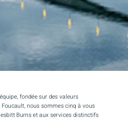
équipe, fondée sur des valeurs
& Foucault, nous sommes cinq à vous
sbitt Burns et aux services distinctifs