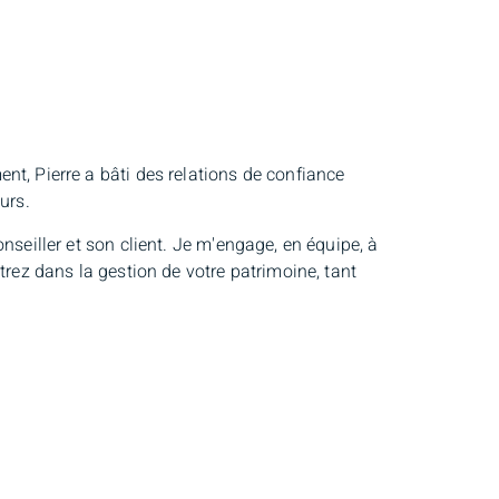
nt, Pierre a bâti des relations de confiance
eurs.
nseiller et son client. Je m'engage, en équipe, à
trez dans la gestion de votre patrimoine, tant