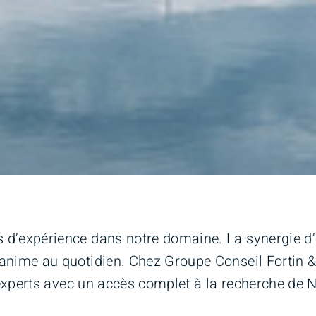
d’expérience dans notre domaine. La synergie d’
anime au quotidien. Chez Groupe Conseil Fortin 
’experts avec un accès complet à la recherche de Ne