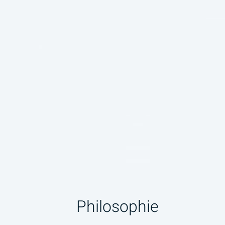
Philosophie