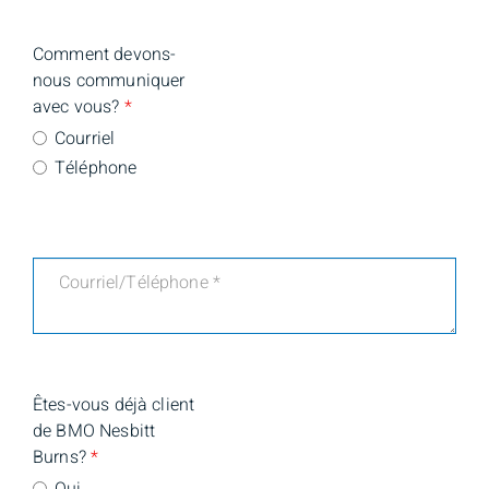
Comment devons-
nous communiquer
avec vous?
*
Courriel
Téléphone
Êtes-vous déjà client
de BMO Nesbitt
Burns?
*