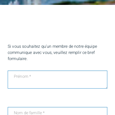
Si vous souhaitez qu'un membre de notre équipe
communique avec vous, veuillez remplir ce bref
formulaire.