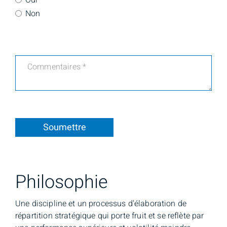
Oui
Non
Soumettre
Philosophie
Une discipline et un processus d'élaboration de
répartition stratégique qui porte fruit et se reflète par