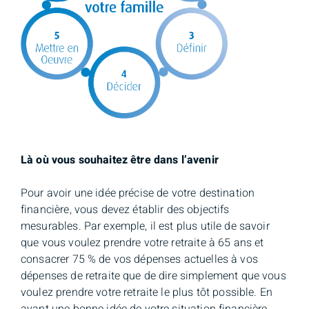
Là où vous souhaitez être dans l’avenir
Pour avoir une idée précise de votre destination
financière, vous devez établir des objectifs
mesurables. Par exemple, il est plus utile de savoir
que vous voulez prendre votre retraite à 65 ans et
consacrer 75 % de vos dépenses actuelles à vos
dépenses de retraite que de dire simplement que vous
voulez prendre votre retraite le plus tôt possible. En
ayant une bonne idée de votre situation financière