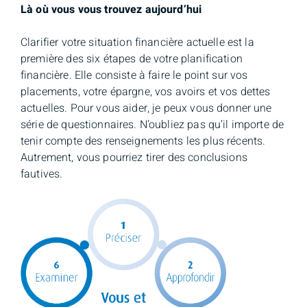
Là où vous vous trouvez aujourd’hui
Clarifier votre situation financière actuelle est la
première des six étapes de votre planification
financière. Elle consiste à faire le point sur vos
placements, votre épargne, vos avoirs et vos dettes
actuelles. Pour vous aider, je peux vous donner une
série de questionnaires. N’oubliez pas qu’il importe de
tenir compte des renseignements les plus récents.
Autrement, vous pourriez tirer des conclusions
fautives.