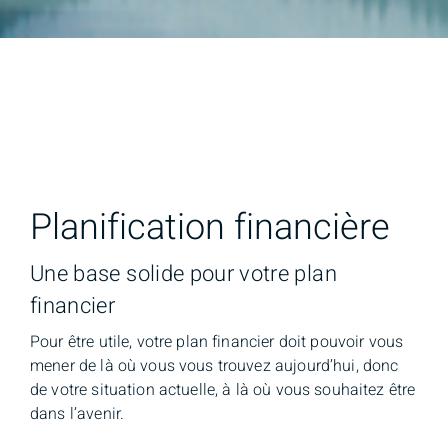
Planification financière
Une base solide pour votre plan
financier
Pour être utile, votre plan financier doit pouvoir vous
mener de là où vous vous trouvez aujourd’hui, donc
de votre situation actuelle, à là où vous souhaitez être
dans l’avenir.