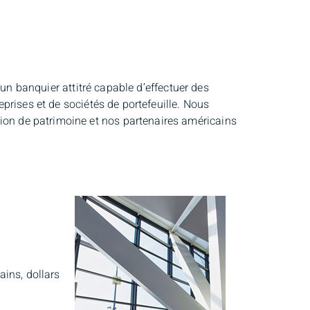
 un banquier attitré capable d’effectuer des
prises et de sociétés de portefeuille. Nous
on de patrimoine et nos partenaires américains
ains, dollars