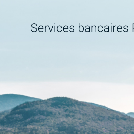
Services bancaires 