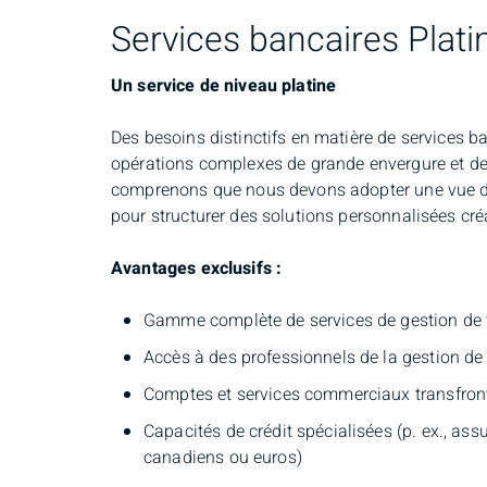
Services bancaires Plati
Un service de niveau platine
Des besoins distinctifs en matière de services ba
opérations complexes de grande envergure et de s
comprenons que nous devons adopter une vue d’e
pour structurer des solutions personnalisées cré
Avantages exclusifs :
Gamme complète de services de gestion de tr
Accès à des professionnels de la gestion de 
Comptes et services commerciaux transfront
Capacités de crédit spécialisées (p. ex., assu
canadiens ou euros)