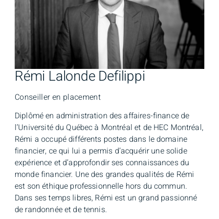
Rémi Lalonde Defilippi
Conseiller en placement
Diplômé en administration des affaires-finance de
l’Université du Québec à Montréal et de HEC Montréal,
Rémi a occupé différents postes dans le domaine
financier, ce qui lui a permis d’acquérir une solide
expérience et d’approfondir ses connaissances du
monde financier. Une des grandes qualités de Rémi
est son éthique professionnelle hors du commun.
Dans ses temps libres, Rémi est un grand passionné
de randonnée et de tennis.