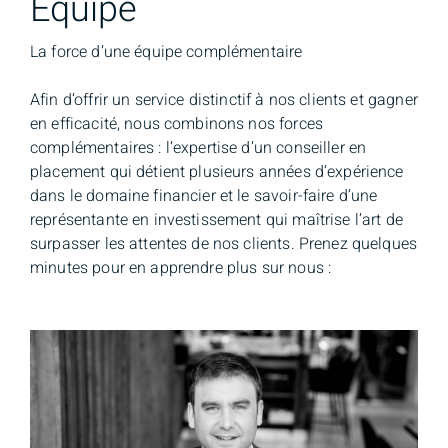
Équipe
La force d’une équipe complémentaire
Afin d’offrir un service distinctif à nos clients et gagner
en efficacité, nous combinons nos forces
complémentaires : l’expertise d’un conseiller en
placement qui détient plusieurs années d’expérience
dans le domaine financier et le savoir-faire d’une
représentante en investissement qui maîtrise l’art de
surpasser les attentes de nos clients. Prenez quelques
minutes pour en apprendre plus sur nous :