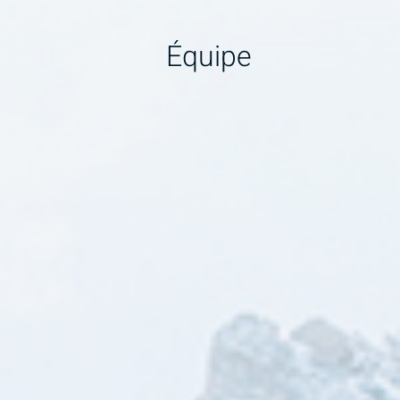
Équipe