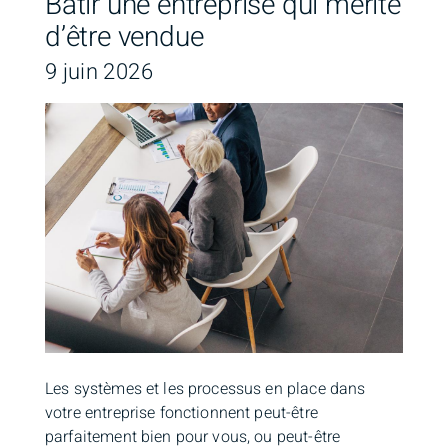
Bâtir une entreprise qui mérite
d’être vendue
9 juin 2026
Les systèmes et les processus en place dans
votre entreprise fonctionnent peut-être
parfaitement bien pour vous, ou peut-être