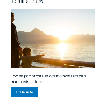
13 juillet 2026
Devenir parent est l’un des moments les plus
marquants de la vie....
Lire la suite