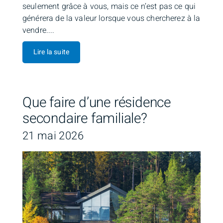
seulement grâce à vous, mais ce n’est pas ce qui
générera de la valeur lorsque vous chercherez à la
vendre....
Lire la suite
Que faire d’une résidence
secondaire familiale?
21 mai 2026