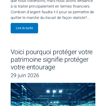
que nous traversons, mais nous avons tendance
à la traiter principalement en termes financiers.
Combien d’argent faudra-t-il pour se permettre de
quitter le marché du travail de façon réaliste?...
Lire la suite
Voici pourquoi protéger votre
patrimoine signifie protéger
votre entourage
29 juin 2026