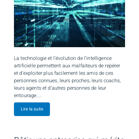
La technologie et l’évolution de l’intelligence
artificielle permettent aux malfaiteurs de repérer
et d’exploiter plus facilement les amis de ces
personnes connues, leurs proches, leurs coachs,
leurs agents et d’autres personnes de leur
entourage....
Lire la suite