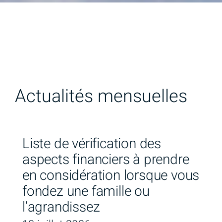
Actualités mensuelles
Liste de vérification des
aspects financiers à prendre
en considération lorsque vous
fondez une famille ou
l’agrandissez