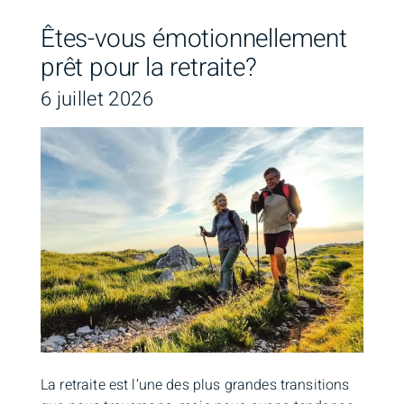
Êtes-vous émotionnellement
prêt pour la retraite?
6 juillet 2026
La retraite est l’une des plus grandes transitions