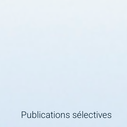
Publications sélectives