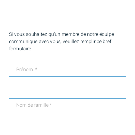
Si vous souhaitez qu'un membre de notre équipe
communique avec vous, veuillez remplir ce bref
formulaire.