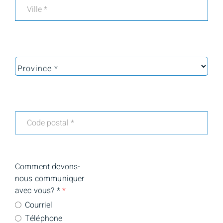
Comment devons-
nous communiquer
avec vous? *
*
Courriel
Téléphone