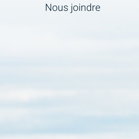
Nous joindre