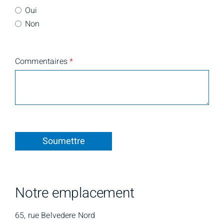
Oui
Non
Commentaires
*
Soumettre
Notre emplacement
65, rue Belvedere Nord