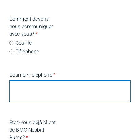
Comment devons-
nous communiquer
avec vous?
*
Courriel
Téléphone
Courriel/Téléphone
*
Êtes-vous déjà client
de BMO Nesbitt
Burns?
*