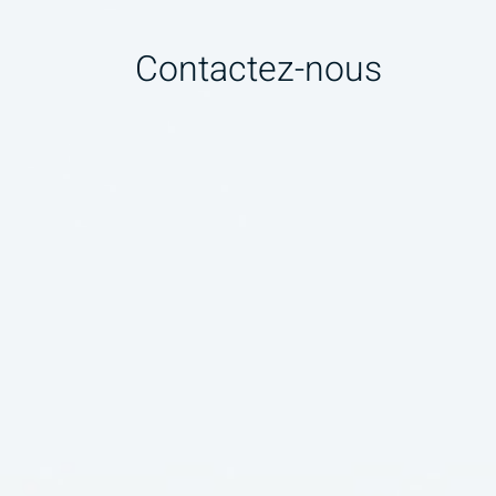
Contactez-nous