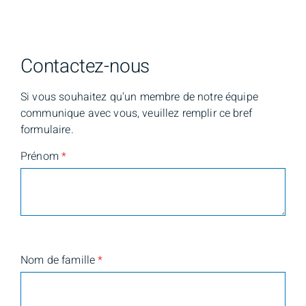
Contactez-nous
Si vous souhaitez qu'un membre de notre équipe
communique avec vous, veuillez remplir ce bref
formulaire.
Prénom
*
Nom de famille
*