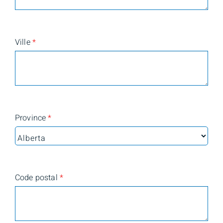
Ville
*
Province
*
Code postal
*