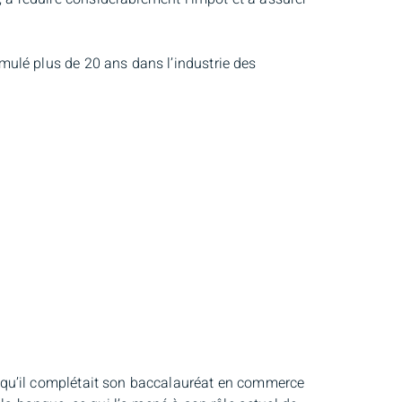
ulé plus de 20 ans dans l’industrie des
 qu’il complétait son baccalauréat en commerce