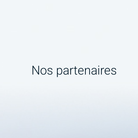
Nos partenaires